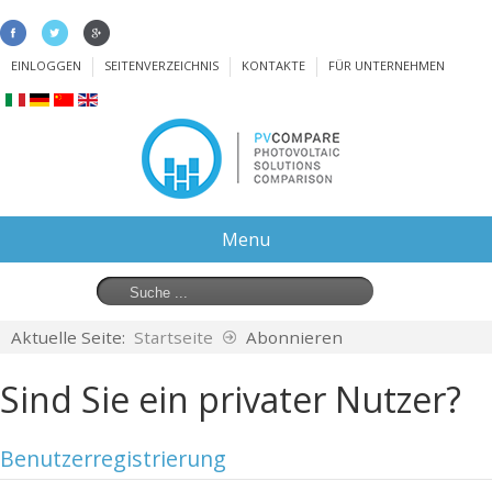
EINLOGGEN
SEITENVERZEICHNIS
KONTAKTE
FÜR UNTERNEHMEN
Menu
Aktuelle Seite:
Startseite
Abonnieren
Sind Sie ein privater Nutzer?
Benutzerregistrierung