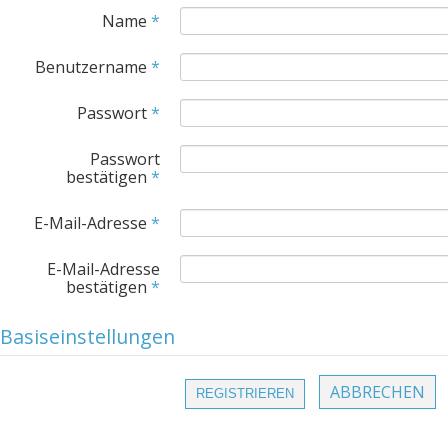
Name
*
Benutzername
*
Passwort
*
Passwort
bestätigen
*
E-Mail-Adresse
*
E-Mail-Adresse
bestätigen
*
Basiseinstellungen
ABBRECHEN
REGISTRIEREN