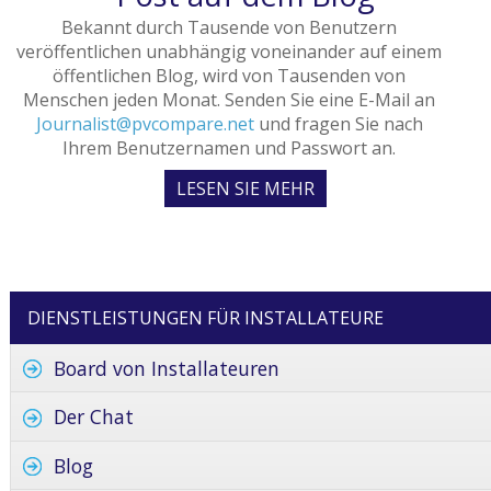
Bekannt durch Tausende von Benutzern
veröffentlichen unabhängig voneinander auf einem
öffentlichen Blog, wird von Tausenden von
Menschen jeden Monat. Senden Sie eine E-Mail an
Journalist@pvcompare.net
und fragen Sie nach
Ihrem Benutzernamen und Passwort an.
LESEN SIE MEHR
DIENSTLEISTUNGEN FÜR INSTALLATEURE
Board von Installateuren
Der Chat
Blog