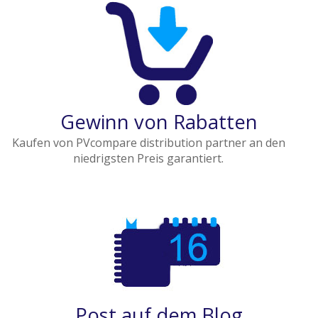
Gewinn von Rabatten
Kaufen von PVcompare distribution partner an den
niedrigsten Preis garantiert.
Post auf dem Blog