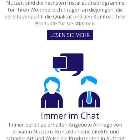
Nutzer, sind die nächsten Installationsprogramme
für Ihren Wohnbereich. Fragen an diejenigen, die
bereits versucht, die Qualität und den Komfort Ihrer
Produkte für sie stimmen.
LESEN SIE MEHR
Immer im Chat
Immer bereit zu erhalten Angebote Anfrage von
privaten Nutzern. Kontakt in eine direkte und
schnelle Art und Weise die Produzenten in Auftrag