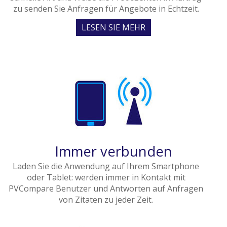
zu senden Sie Anfragen für Angebote in Echtzeit.
LESEN SIE MEHR
Immer verbunden
Laden Sie die Anwendung auf Ihrem Smartphone
oder Tablet: werden immer in Kontakt mit
PVCompare Benutzer und Antworten auf Anfragen
von Zitaten zu jeder Zeit.