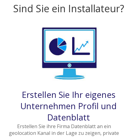
Sind Sie ein Installateur?
Erstellen Sie Ihr eigenes
Unternehmen Profil und
Datenblatt
Erstellen Sie ihre Firma Datenblatt an ein
geolocation Kanal in der Lage zu zeigen, private