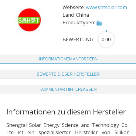
Webseite:
www.shtsolar.com
Land:
China
Produkttypen:
BEWERTUNG:
0.00
INFORMATIONEN ANFORDERN
BEWERTE DIESER HERSTELLER
KOMMENTAR HINTERLASSEN
Informationen zu diesem Hersteller
Shengtai Solar Energy Science and Technology Co.,
Ltd ist ein spezialisierter Hersteller von Silikon