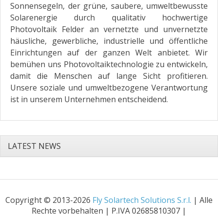
Sonnensegeln, der grüne, saubere, umweltbewusste
Solarenergie durch qualitativ hochwertige
Photovoltaik Felder an vernetzte und unvernetzte
häusliche, gewerbliche, industrielle und öffentliche
Einrichtungen auf der ganzen Welt anbietet. Wir
bemühen uns Photovoltaiktechnologie zu entwickeln,
damit die Menschen auf lange Sicht profitieren.
Unsere soziale und umweltbezogene Verantwortung
ist in unserem Unternehmen entscheidend.
LATEST NEWS
Copyright © 2013-2026
Fly Solartech Solutions S.r.l.
| Alle
Rechte vorbehalten | P.IVA 02685810307 |