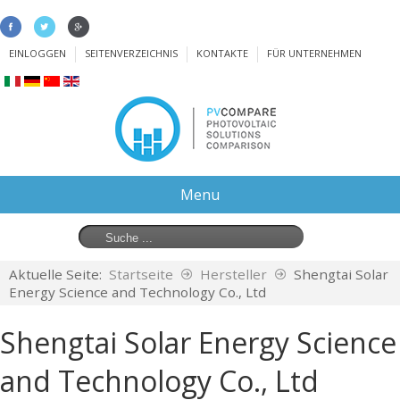
EINLOGGEN
SEITENVERZEICHNIS
KONTAKTE
FÜR UNTERNEHMEN
Menu
Aktuelle Seite:
Startseite
Hersteller
Shengtai Solar
Energy Science and Technology Co., Ltd
Shengtai Solar Energy Science
and Technology Co., Ltd