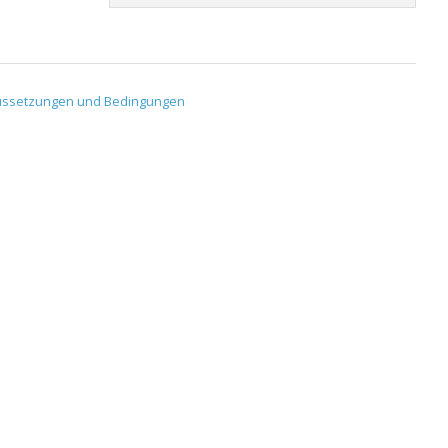
ussetzungen und Bedingungen