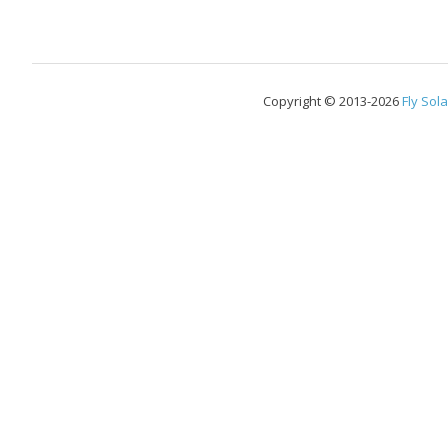
Copyright © 2013-2026
Fly Sola