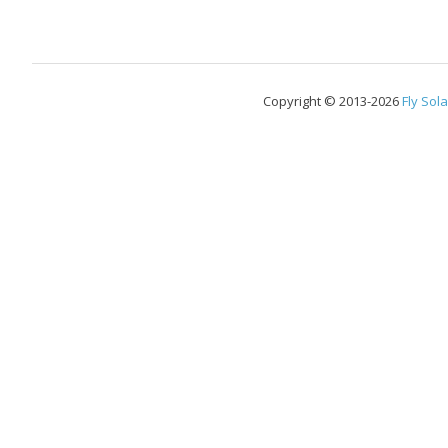
Copyright © 2013-2026
Fly Sola