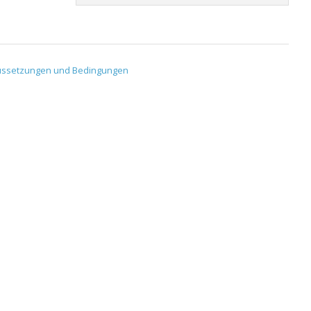
ussetzungen und Bedingungen