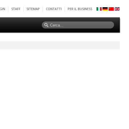
GIN
STAFF
SITEMAP
CONTATTI
PER IL BUSINESS